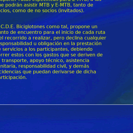
e podrán asistir MTB y E-MTB, tanto de
cios, como de no socios (invitados).
 C.D.E. Biciglotones como tal, propone un
nto de encuentro para el inicio de cada ruta
el recorrido a realizar, pero declina cualquier
sponsabilidad u obligación en la prestación
 servicios a los participantes, debiendo
rrer estos con los gastos que se deriven de
 transporte, apoyo técnico, asistencia
nitaria, responsabilidad civil, y demás
cidencias que puedan derivarse de dicha
rticipación.