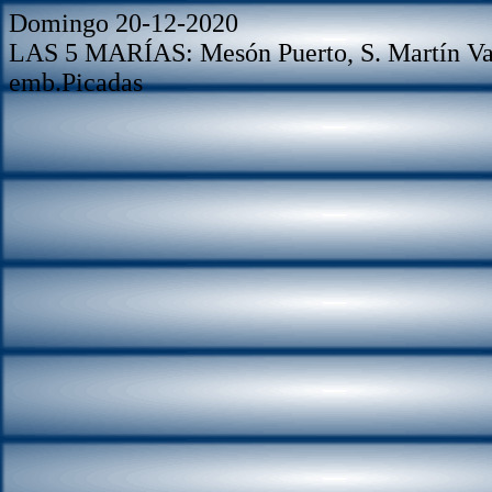
Domingo 20-12-2020
LAS 5 MARÍAS: Mesón Puerto, S. Martín Vald
emb.Picadas